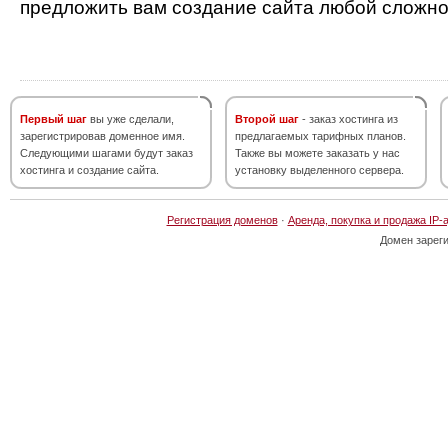
предложить вам создание сайта любой сложно
Первый шаг
вы уже сделали,
Второй шаг
- заказ хостинга из
зарегистрировав доменное имя.
предлагаемых тарифных планов.
Следующими шагами будут заказ
Также вы можете заказать у нас
хостинга и создание сайта.
установку выделенного сервера.
Регистрация доменов
·
Аренда, покупка и продажа IP-
Домен зарег