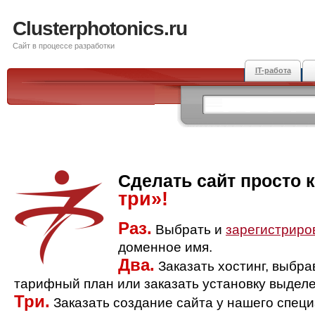
Clusterphotonics.ru
Сайт в процессе разработки
IT-работа
Сделать сайт просто 
три»!
Раз.
Выбрать и
зарегистриро
доменное имя.
Два.
Заказать хостинг, выбр
тарифный план или заказать установку выделе
Три.
Заказать создание сайта у нашего спец